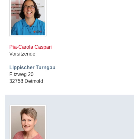
Pia-Carola Caspari
Vorsitzende
Lippischer Turngau
Fitzweg 20
32758 Detmold