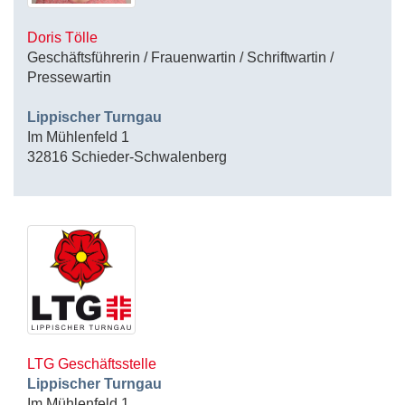
Doris Tölle
Geschäftsführerin / Frauenwartin / Schriftwartin /
Pressewartin
Lippischer Turngau
Im Mühlenfeld 1
32816 Schieder-Schwalenberg
LTG Geschäftsstelle
Lippischer Turngau
Im Mühlenfeld 1