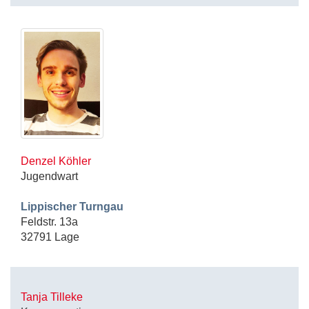
Denzel Köhler
Jugendwart
Lippischer Turngau
Feldstr. 13a
32791 Lage
Tanja Tilleke