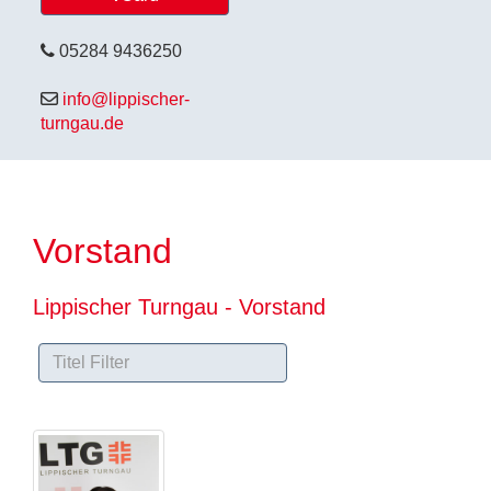
05284 9436250
info@lippischer-
turngau.de
Vorstand
Lippischer Turngau - Vorstand