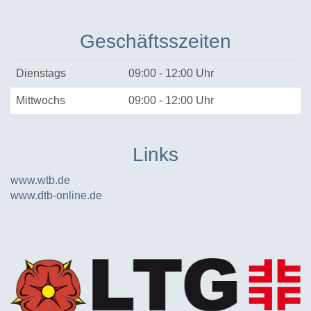
Geschäftsszeiten
Dienstags
09:00 - 12:00 Uhr
Mittwochs
09:00 - 12:00 Uhr
Links
www.wtb.de
www.dtb-online.de