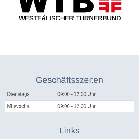
Geschäftsszeiten
Dienstags
09:00 - 12:00 Uhr
Mittwochs
09:00 - 12:00 Uhr
Links