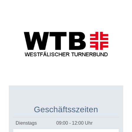
Geschäftsszeiten
Dienstags
09:00 - 12:00 Uhr