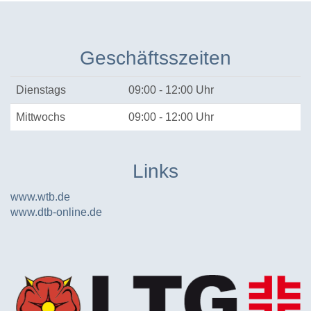
Geschäftsszeiten
Dienstags
09:00 - 12:00 Uhr
Mittwochs
09:00 - 12:00 Uhr
Links
www.wtb.de
www.dtb-online.de