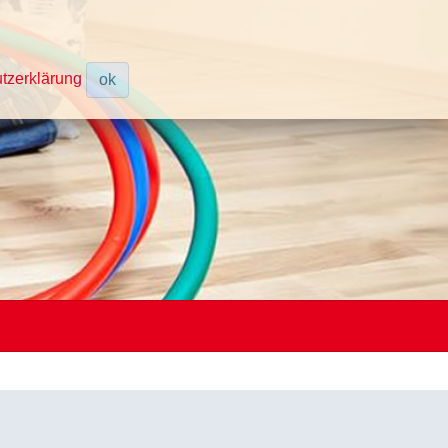
tzerklärung
ok