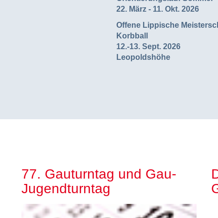
22. März - 11. Okt. 2026
Offene Lippische Meistersc
Korbball
12.-13. Sept. 2026
Leopoldshöhe
77. Gauturntag und Gau-
Jugendturntag