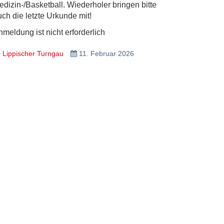
edizin-/Basketball. Wiederholer bringen bitte
uch die letzte Urkunde mit!
meldung ist nicht erforderlich
Lippischer Turngau
11. Februar 2026