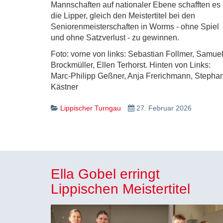
Mannschaften auf nationaler Ebene schafften es
die Lipper, gleich den Meistertitel bei den
Seniorenmeisterschaften in Worms - ohne Spiel
und ohne Satzverlust - zu gewinnen.
Foto: vorne von links: Sebastian Follmer, Samue
Brockmüller, Ellen Terhorst. Hinten von Links:
Marc-Philipp Geßner, Anja Frerichmann, Stepha
Kästner
Lippischer Turngau
27. Februar 2026
Ella Gobel erringt
Lippischen Meistertitel