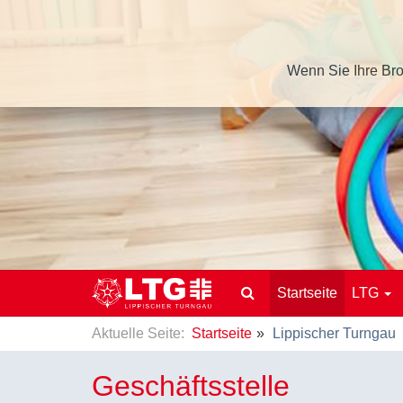
Wenn Sie Ihre Bro
Startseite
LTG
Aktuelle Seite:
Startseite
Lippischer Turngau
Geschäftsstelle