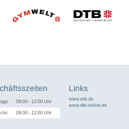
chäftsszeiten
Links
www.wtb.de
tags
09:00 - 12:00 Uhr
www.dtb-online.de
ochs
09:00 - 12:00 Uhr