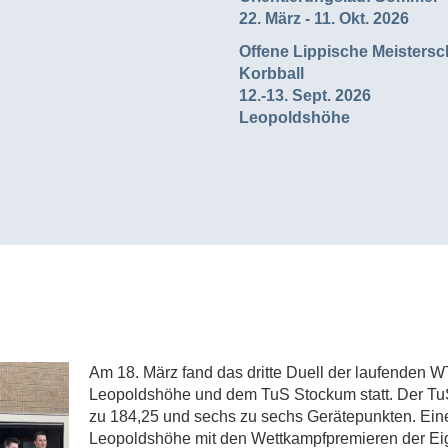
22. März - 11. Okt. 2026
Offene Lippische Meistersc
Korbball
12.-13. Sept. 2026
Leopoldshöhe
Am 18. März fand das dritte Duell der laufenden
Leopoldshöhe und dem TuS Stockum statt. Der Tu
zu 184,25 und sechs zu sechs Gerätepunkten. Eine
Leopoldshöhe mit den Wettkampfpremieren der Ei