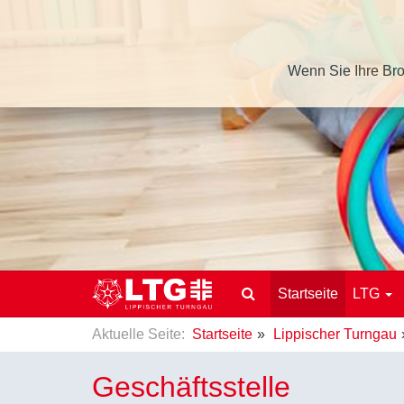
Wenn Sie Ihre Bro
Startseite
LTG
Aktuelle Seite:
Startseite
Lippischer Turngau
Geschäftsstelle