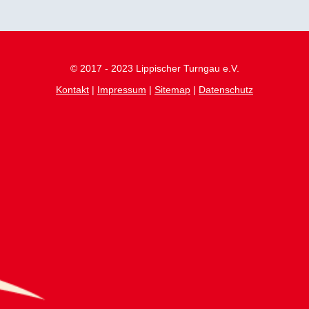
© 2017 - 2023 Lippischer Turngau e.V.
Kontakt
|
Impressum
|
Sitemap
|
Datenschutz