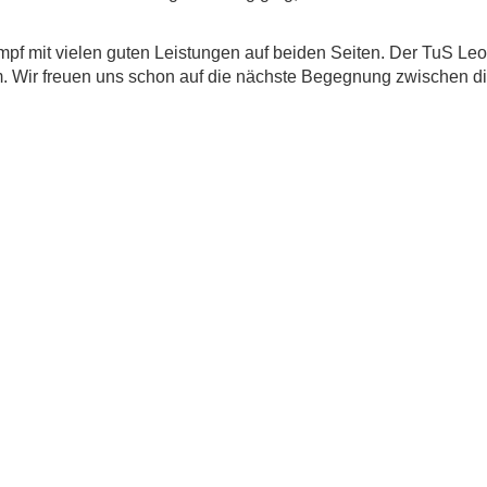
pf mit vielen guten Leistungen auf beiden Seiten. Der TuS Le
 Wir freuen uns schon auf die nächste Begegnung zwischen d