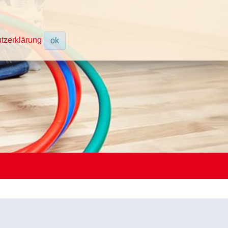
tzerklärung
ok