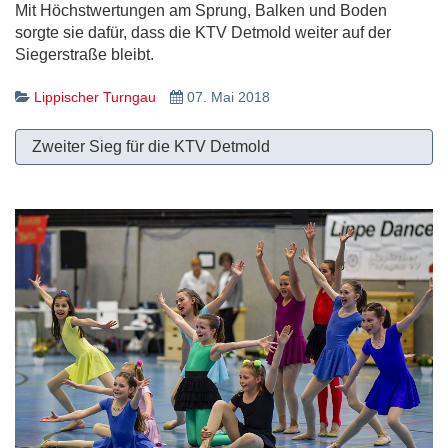
Mit Höchstwertungen am Sprung, Balken und Boden
sorgte sie dafür, dass die KTV Detmold weiter auf der
Siegerstraße bleibt.
Lippischer Turngau
07. Mai 2018
Zweiter Sieg für die KTV Detmold