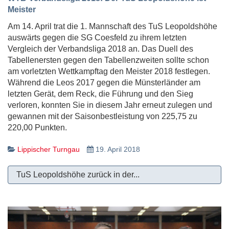
Meister
Am 14. April trat die 1. Mannschaft des TuS Leopoldshöhe
auswärts gegen die SG Coesfeld zu ihrem letzten
Vergleich der Verbandsliga 2018 an. Das Duell des
Tabellenersten gegen den Tabellenzweiten sollte schon
am vorletzten Wettkampftag den Meister 2018 festlegen.
Während die Leos 2017 gegen die Münsterländer am
letzten Gerät, dem Reck, die Führung und den Sieg
verloren, konnten Sie in diesem Jahr erneut zulegen und
gewannen mit der Saisonbestleistung von 225,75 zu
220,00 Punkten.
Lippischer Turngau
19. April 2018
TuS Leopoldshöhe zurück in der...