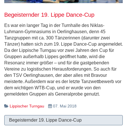
Begeisternder 19. Lippe Dance-Cup
Es war ein langer Tag in der Turnhalle des Niklas-
Luhmann-Gymnasiums in Oerlinghausen, denn 45
Tanzgruppen mit ca. 300 Tänzerinnen (darunter zwei
Tänzer) hatten sich zum 19. Lippe Dance-Cup angemeldet.
Da der Lippische Turngau vor zwei Jahren den Cup für
Gruppen außerhalb Lippes geöffnet hatte, wird die
Resonanz immer größer – und für die gastgebenden
Vereine zu logistischen Herausforderungen. So auch für
den TSV Oerlinghausen, der aber alles mit Bravour
meisterte. Außerdem war es der letzte Tanzwettbewerb vor
dem wichtigen WTB-Cup, und er wurde von den
gemeldeten Gruppen als Generalprobe genutzt.
Lippischer Turngau
07. Mai 2018
Begeisternder 19. Lippe Dance-Cup