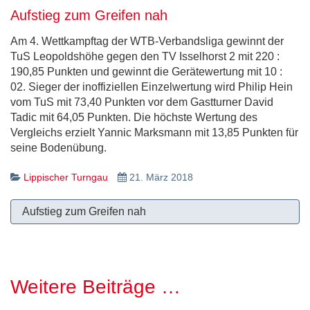
Aufstieg zum Greifen nah
Am 4. Wettkampftag der WTB-Verbandsliga gewinnt der
TuS Leopoldshöhe gegen den TV Isselhorst 2 mit 220 :
190,85 Punkten und gewinnt die Gerätewertung mit 10 :
02. Sieger der inoffiziellen Einzelwertung wird Philip Hein
vom TuS mit 73,40 Punkten vor dem Gastturner David
Tadic mit 64,05 Punkten. Die höchste Wertung des
Vergleichs erzielt Yannic Marksmann mit 13,85 Punkten für
seine Bodenübung.
Lippischer Turngau
21. März 2018
Aufstieg zum Greifen nah
Weitere Beiträge …