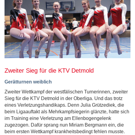
Zweiter Sieg für die KTV Detmold
Gerätturnen weiblich
Zweiter Wettkampf der westfälischen Turnerinnen, zweiter
Sieg für die KTV Detmold in der Oberliga. Und das trotz
eines Verletzungshandikaps. Denn Julia Grützediek, die
beim Ligaauftakt als Mehrkampfsiegerin glänzte, hatte sich
im Training eine Verletzung am Ellenbogengelenk
zugezogen. Dafür sprang nun Miriam Bergmann ein, die
beim ersten Wettkampf krankheitsbedingt fehlen musste.