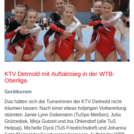
KTV Detmold mit Auftaktsieg in der WTB-
Oberliga
Gerätturnen
Das hätten sich die Turnerinnen der KTV Detmold nicht
träumen lassen: Nach einer etwas holprigen Vorbereitung
stürmten Jamie Lynn Doberstein (TuSpo Meißen), Julia
Grützediek, Mirja Gutzeit und Ina Ohlendorf (alle TuS
Helpup), Michelle Dyck (TuS Friedrichsdorf) und Johanna