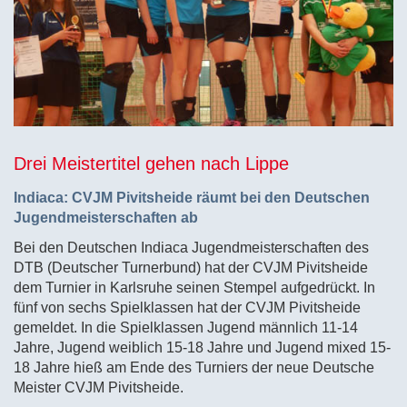
Drei Meistertitel gehen nach Lippe
Indiaca: CVJM Pivitsheide räumt bei den Deutschen
Jugendmeisterschaften ab
Bei den Deutschen Indiaca Jugendmeisterschaften des
DTB (Deutscher Turnerbund) hat der CVJM Pivitsheide
dem Turnier in Karlsruhe seinen Stempel aufgedrückt. In
fünf von sechs Spielklassen hat der CVJM Pivitsheide
gemeldet. In die Spielklassen Jugend männlich 11-14
Jahre, Jugend weiblich 15-18 Jahre und Jugend mixed 15-
18 Jahre hieß am Ende des Turniers der neue Deutsche
Meister CVJM Pivitsheide.