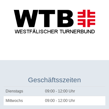
Geschäftsszeiten
Dienstags
09:00 - 12:00 Uhr
Mittwochs
09:00 - 12:00 Uhr