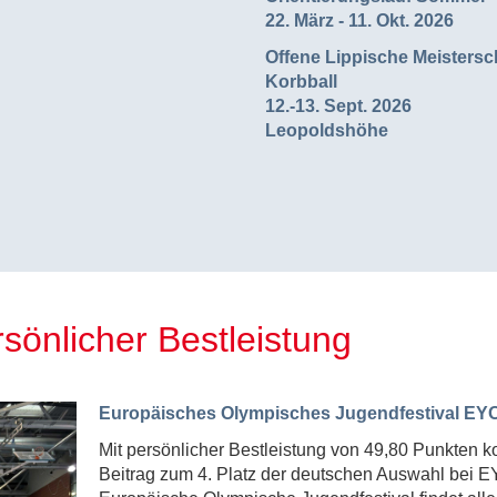
22. März - 11. Okt. 2026
Offene Lippische Meistersc
Korbball
12.-13. Sept. 2026
Leopoldshöhe
rsönlicher Bestleistung
Europäisches Olympisches Jugendfestival EYO
Mit persönlicher Bestleistung von 49,80 Punkten k
Beitrag zum 4. Platz der deutschen Auswahl bei EY