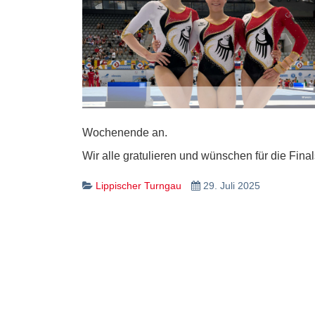
Wochenende an.
Wir alle gratulieren und wünschen für die Finals
Lippischer Turngau
29. Juli 2025