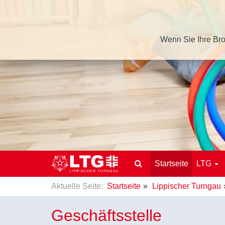
Wenn Sie Ihre Bro
Startseite
LTG
Aktuelle Seite:
Startseite
Lippischer Turngau
Geschäftsstelle