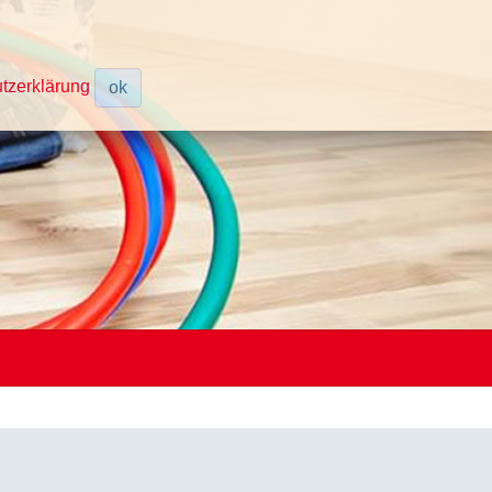
tzerklärung
ok