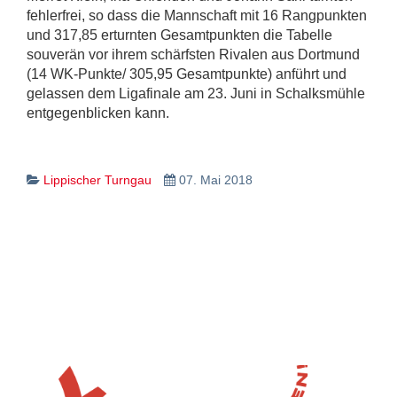
fehlerfrei, so dass die Mannschaft mit 16 Rangpunkten
und 317,85 erturnten Gesamtpunkten die Tabelle
souverän vor ihrem schärfsten Rivalen aus Dortmund
(14 WK-Punkte/ 305,95 Gesamtpunkte) anführt und
gelassen dem Ligafinale am 23. Juni in Schalksmühle
entgegenblicken kann.
Lippischer Turngau
07. Mai 2018