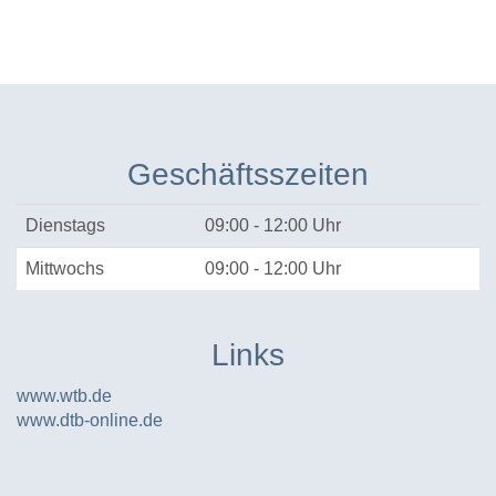
Geschäftsszeiten
Dienstags
09:00 - 12:00 Uhr
Mittwochs
09:00 - 12:00 Uhr
Links
www.wtb.de
www.dtb-online.de