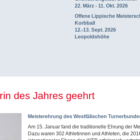
22. März - 11. Okt. 2026
Offene Lippische Meistersc
Korbball
12.-13. Sept. 2026
Leopoldshöhe
erin des Jahres geehrt
Meisterehrung des Westfälischen Turnerbunde
Am 15. Januar fand die traditionelle Ehrung der Me
Dazu waren 302 Athletinnen und Athleten, die 2016