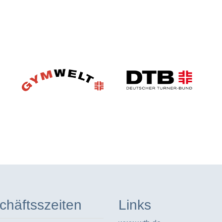
chäftsszeiten
Links