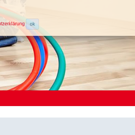
tzerklärung
ok