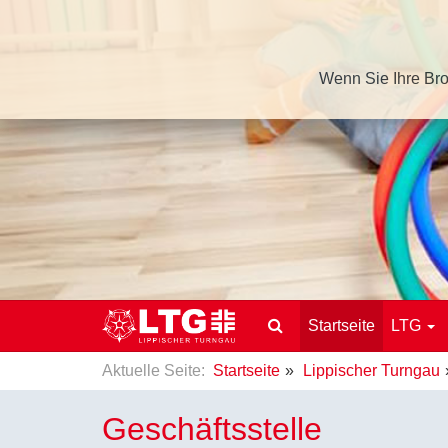
Wenn Sie Ihre Bro
Startseite
LTG
Aktuelle Seite:
Startseite
Lippischer Turngau
Geschäftsstelle